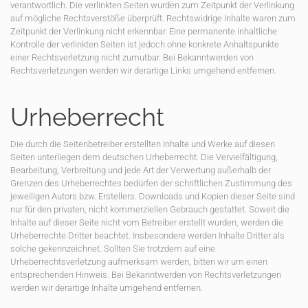
verantwortlich. Die verlinkten Seiten wurden zum Zeitpunkt der Verlinkung
auf mögliche Rechtsverstöße überprüft. Rechtswidrige Inhalte waren zum
Zeitpunkt der Verlinkung nicht erkennbar. Eine permanente inhaltliche
Kontrolle der verlinkten Seiten ist jedoch ohne konkrete Anhaltspunkte
einer Rechtsverletzung nicht zumutbar. Bei Bekanntwerden von
Rechtsverletzungen werden wir derartige Links umgehend entfernen.
Urheberrecht
Die durch die Seitenbetreiber erstellten Inhalte und Werke auf diesen
Seiten unterliegen dem deutschen Urheberrecht. Die Vervielfältigung,
Bearbeitung, Verbreitung und jede Art der Verwertung außerhalb der
Grenzen des Urheberrechtes bedürfen der schriftlichen Zustimmung des
jeweiligen Autors bzw. Erstellers. Downloads und Kopien dieser Seite sind
nur für den privaten, nicht kommerziellen Gebrauch gestattet. Soweit die
Inhalte auf dieser Seite nicht vom Betreiber erstellt wurden, werden die
Urheberrechte Dritter beachtet. Insbesondere werden Inhalte Dritter als
solche gekennzeichnet. Sollten Sie trotzdem auf eine
Urheberrechtsverletzung aufmerksam werden, bitten wir um einen
entsprechenden Hinweis. Bei Bekanntwerden von Rechtsverletzungen
werden wir derartige Inhalte umgehend entfernen.