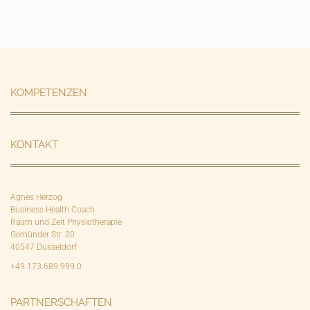
KOMPETENZEN
KONTAKT
Agnes Herzog
Business Health Coach
Raum und Zeit Physiotherapie
Gemünder Str. 20
40547 Düsseldorf
+49.173.689.999.0
PARTNERSCHAFTEN