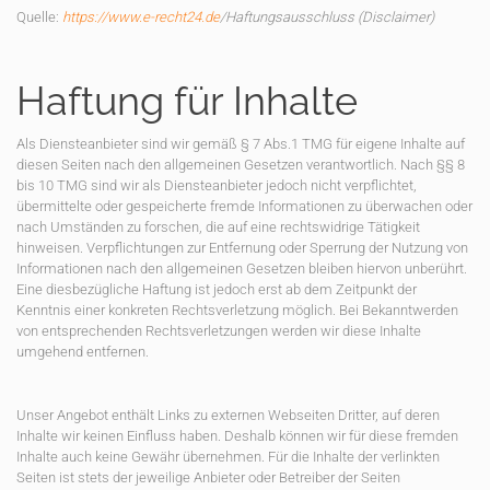
Quelle:
https://www.e-recht24.de
/Haftungsausschluss (Disclaimer)
Haftung für Inhalte
Als Diensteanbieter sind wir gemäß § 7 Abs.1 TMG für eigene Inhalte auf
diesen Seiten nach den allgemeinen Gesetzen verantwortlich. Nach §§ 8
bis 10 TMG sind wir als Diensteanbieter jedoch nicht verpflichtet,
übermittelte oder gespeicherte fremde Informationen zu überwachen oder
nach Umständen zu forschen, die auf eine rechtswidrige Tätigkeit
hinweisen. Verpflichtungen zur Entfernung oder Sperrung der Nutzung von
Informationen nach den allgemeinen Gesetzen bleiben hiervon unberührt.
Eine diesbezügliche Haftung ist jedoch erst ab dem Zeitpunkt der
Kenntnis einer konkreten Rechtsverletzung möglich. Bei Bekanntwerden
von entsprechenden Rechtsverletzungen werden wir diese Inhalte
umgehend entfernen.
Unser Angebot enthält Links zu externen Webseiten Dritter, auf deren
Inhalte wir keinen Einfluss haben. Deshalb können wir für diese fremden
Inhalte auch keine Gewähr übernehmen. Für die Inhalte der verlinkten
Seiten ist stets der jeweilige Anbieter oder Betreiber der Seiten