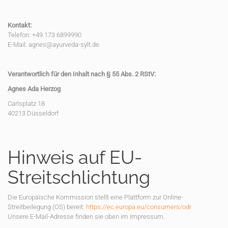
Kontakt:
Telefon: +49 173 6899990
E-Mail: agnes@ayurveda-sylt.de
Verantwortlich für den Inhalt nach § 55 Abs. 2 RStV:
Agnes Ada Herzog
Carlsplatz 18
40213 Düsseldorf
Hinweis auf EU-
Streitschlichtung
Die Europäische Kommission stellt eine Plattform zur Online-
Streitbeilegung (OS) bereit:
https://ec.europa.eu/consumers/odr
Unsere E-Mail-Adresse finden sie oben im Impressum.