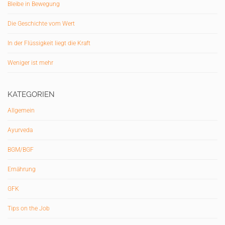
Bleibe in Bewegung
Die Geschichte vom Wert
In der Flüssigkeit liegt die Kraft
Weniger ist mehr
KATEGORIEN
Allgemein
Ayurveda
BGM/BGF
Ernährung
GFK
Tips on the Job