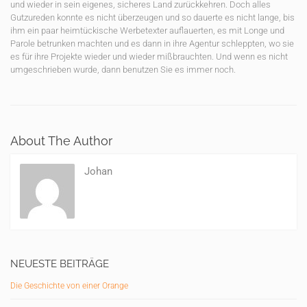
und wieder in sein eigenes, sicheres Land zurückkehren. Doch alles
Gutzureden konnte es nicht überzeugen und so dauerte es nicht lange, bis
ihm ein paar heimtückische Werbetexter auflauerten, es mit Longe und
Parole betrunken machten und es dann in ihre Agentur schleppten, wo sie
es für ihre Projekte wieder und wieder mißbrauchten. Und wenn es nicht
umgeschrieben wurde, dann benutzen Sie es immer noch.
About The Author
Johan
NEUESTE BEITRÄGE
Die Geschichte von einer Orange